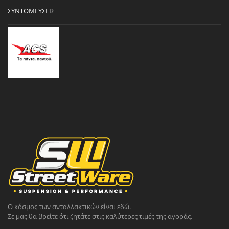
ΣΥΝΤΟΜΕΎΣΕΙΣ
Ο κόσμος των ανταλλακτικών είναι εδώ.
Σε μας θα βρείτε ότι ζητάτε στις καλύτερες τιμές της αγοράς.