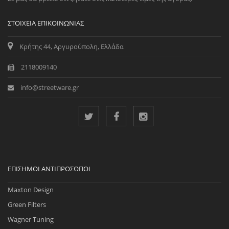
ΣΤΟΙΧΕΊΑ ΕΠΙΚΟΙΝΩΝΊΑΣ
Κρήτης 44, Αργυρούπολη, Ελλάδα
2118009140
info@streetware.gr
ΕΠΊΣΗΜΟΙ ΑΝΤΙΠΡΌΣΩΠΟΙ
Maxton Design
Green Filters
Wagner Tuning