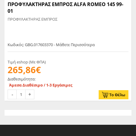
ΠΡΟΦΥΛΑΚΤΗΡΑΣ ΕΜΠΡΟΣ ALFA ROMEO 145 99-
01
ΠΡΟΦΥΛΑΚΤΗΡΑΣ ΕΜΠΡΟΣ
Κωδικός: GBG.017603370 - Μάθετε Περισσότερα
Τιμή eshop (Με ΦΠΑ)
265,86€
Διαθεσιμότητα:
Άμεσα Διαθέσιμο / 1-3 Εργάσιμες
Το Θέλω