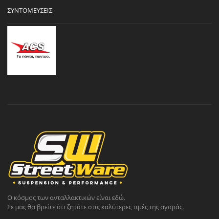
ΣΥΝΤΟΜΕΎΣΕΙΣ
Ο κόσμος των ανταλλακτικών είναι εδώ.
Σε μας θα βρείτε ότι ζητάτε στις καλύτερες τιμές της αγοράς.