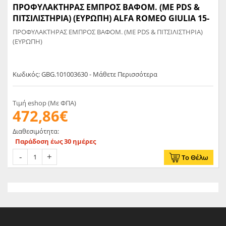
ΠΡΟΦΥΛΑΚΤΗΡΑΣ ΕΜΠΡΟΣ ΒΑΦΟΜ. (ΜΕ PDS &
ΠΙΤΣΙΛΙΣΤΗΡΙΑ) (ΕΥΡΩΠΗ) ALFA ROMEO GIULIA 15-
ΠΡΟΦΥΛΑΚΤΗΡΑΣ ΕΜΠΡΟΣ ΒΑΦΟΜ. (ΜΕ PDS & ΠΙΤΣΙΛΙΣΤΗΡΙΑ)
(ΕΥΡΩΠΗ)
Κωδικός: GBG.101003630 - Μάθετε Περισσότερα
Τιμή eshop (Με ΦΠΑ)
472,86€
Διαθεσιμότητα:
Παράδοση έως 30 ημέρες
Το Θέλω