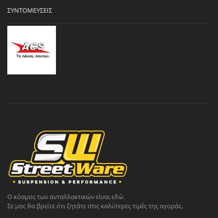
ΣΥΝΤΟΜΕΎΣΕΙΣ
Ο κόσμος των ανταλλακτικών είναι εδώ.
Σε μας θα βρείτε ότι ζητάτε στις καλύτερες τιμές της αγοράς.