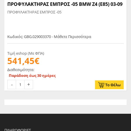
ΠΡΟΦΥΛΑΚΤΗΡΑΣ ΕΜΠΡΟΣ -05 BMW Z4 (E85) 03-09
ΠΡΟΦΥΛΑΚΤΗΡΑΣ ΕΜΠΡΟΣ -05
Κωδικός: GBG.029003370 - Μάθετε Περισσότερα
Τιμή eshop (Με ΦΠΑ)
541,45€
Διαθεσιμότητα:
Παράδοση έως 30 ημέρες
Το Θέλω
ΠΛΗΡΟΦΟΡΊΕΣ