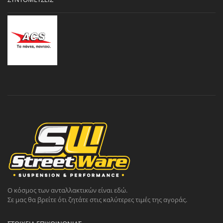
Ο κόσμος των ανταλλακτικών είναι εδώ.
Σε μας θα βρείτε ότι ζητάτε στις καλύτερες τιμές της αγοράς.