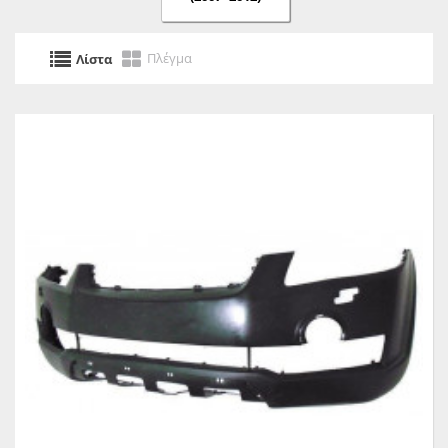
Πλέγμα
Λίστα