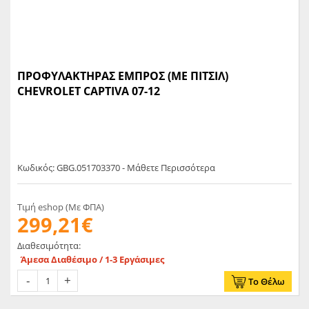
ΠΡΟΦΥΛΑΚΤΗΡΑΣ ΕΜΠΡΟΣ (ΜΕ ΠΙΤΣΙΛ)
CHEVROLET CAPTIVA 07-12
Κωδικός: GBG.051703370 - Μάθετε Περισσότερα
Τιμή eshop (Με ΦΠΑ)
299,21€
Διαθεσιμότητα:
Άμεσα Διαθέσιμο / 1-3 Εργάσιμες
Το Θέλω