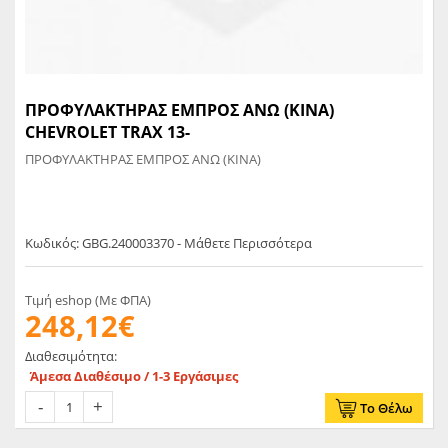
ΠΡΟΦΥΛΑΚΤΗΡΑΣ ΕΜΠΡΟΣ ΑΝΩ (ΚΙΝΑ)
CHEVROLET TRAX 13-
ΠΡΟΦΥΛΑΚΤΗΡΑΣ ΕΜΠΡΟΣ ΑΝΩ (ΚΙΝΑ)
Κωδικός: GBG.240003370 - Μάθετε Περισσότερα
Τιμή eshop (Με ΦΠΑ)
248,12€
Διαθεσιμότητα:
Άμεσα Διαθέσιμο / 1-3 Εργάσιμες
Το Θέλω