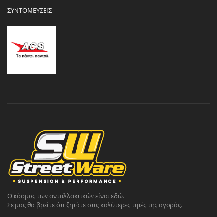
ΣΥΝΤΟΜΕΎΣΕΙΣ
Ο κόσμος των ανταλλακτικών είναι εδώ.
Σε μας θα βρείτε ότι ζητάτε στις καλύτερες τιμές της αγοράς.