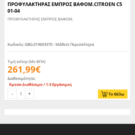
ΠΡΟΦΥΛΑΚΤΗΡΑΣ ΕΜΠΡΟΣ ΒΑΦΟΜ.CITROEN C5
01-04
ΠΡΟΦΥΛΑΚΤΗΡΑΣ ΕΜΠΡΟΣ ΒΑΦΟΜ.
Κωδικός: GBG.019603370 - Μάθετε Περισσότερα
Τιμή eshop (Με ΦΠΑ)
261,99€
Διαθεσιμότητα:
Άμεσα Διαθέσιμο / 1-3 Εργάσιμες
Το Θέλω