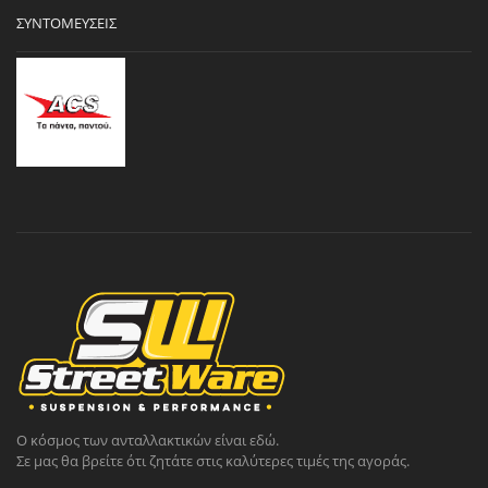
ΣΥΝΤΟΜΕΎΣΕΙΣ
Ο κόσμος των ανταλλακτικών είναι εδώ.
Σε μας θα βρείτε ότι ζητάτε στις καλύτερες τιμές της αγοράς.