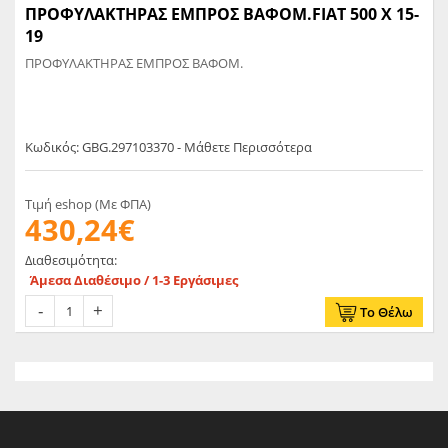
ΠΡΟΦΥΛΑΚΤΗΡΑΣ ΕΜΠΡΟΣ ΒΑΦΟΜ.FIAT 500 X 15-
19
ΠΡΟΦΥΛΑΚΤΗΡΑΣ ΕΜΠΡΟΣ ΒΑΦΟΜ.
Κωδικός: GBG.297103370 - Μάθετε Περισσότερα
Τιμή eshop (Με ΦΠΑ)
430,24€
Διαθεσιμότητα:
Άμεσα Διαθέσιμο / 1-3 Εργάσιμες
Το Θέλω