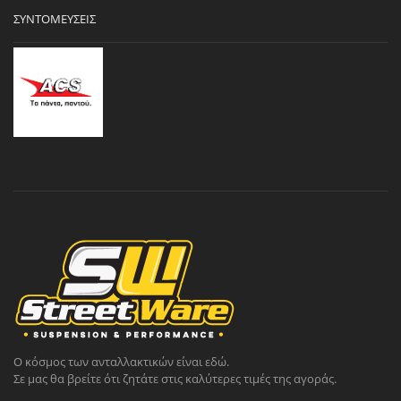
ΣΥΝΤΟΜΕΎΣΕΙΣ
Ο κόσμος των ανταλλακτικών είναι εδώ.
Σε μας θα βρείτε ότι ζητάτε στις καλύτερες τιμές της αγοράς.