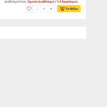
Διαθεσιμότητα:
Άμεσα Διαθέσιμο / 1-3 Εργάσιμες
Το Θέλω