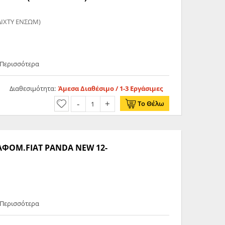
ΙΧΤΥ ΕΝΣΩΜ)
 Περισσότερα
Διαθεσιμότητα:
Άμεσα Διαθέσιμο / 1-3 Εργάσιμες
Το Θέλω
ΦΟΜ.FIAT PANDA NEW 12-
 Περισσότερα