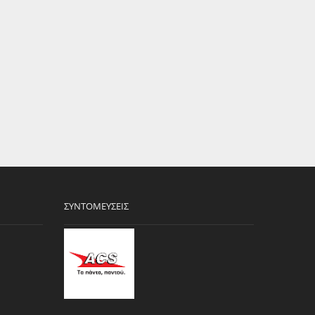
ΣΥΝΤΟΜΕΎΣΕΙΣ