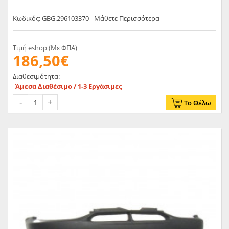
Κωδικός: GBG.296103370 - Μάθετε Περισσότερα
Τιμή eshop (Με ΦΠΑ)
186,50€
Διαθεσιμότητα:
Άμεσα Διαθέσιμο / 1-3 Εργάσιμες
Το Θέλω