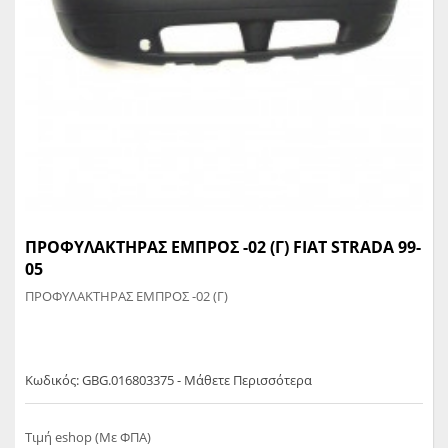
ΠΡΟΦΥΛΑΚΤΗΡΑΣ ΕΜΠΡΟΣ -02 (Γ) FIAT STRADA 99-
05
ΠΡΟΦΥΛΑΚΤΗΡΑΣ ΕΜΠΡΟΣ -02 (Γ)
Κωδικός: GBG.016803375 - Μάθετε Περισσότερα
Τιμή eshop (Με ΦΠΑ)