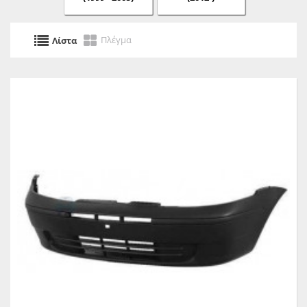
Πλέγμα
Λίστα