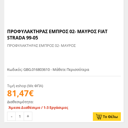
ΠΡΟΦΥΛΑΚΤΗΡΑΣ ΕΜΠΡΟΣ 02- ΜΑΥΡΟΣ FIAT
STRADA 99-05
ΠΡΟΦΥΛΑΚΤΗΡΑΣ ΕΜΠΡΟΣ 02- ΜΑΥΡΟΣ
Κωδικός: GBG.016803610 - Μάθετε Περισσότερα
Τιμή eshop (Με ΦΠΑ)
81,47€
Διαθεσιμότητα:
Άμεσα Διαθέσιμο / 1-3 Εργάσιμες
Το Θέλω