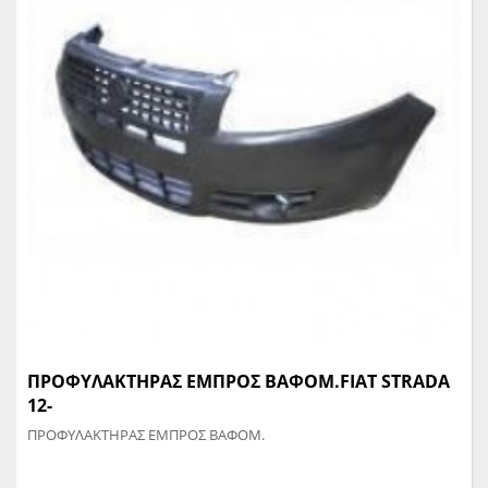
ΠΡΟΦΥΛΑΚΤΗΡΑΣ ΕΜΠΡΟΣ ΒΑΦΟΜ.FIAT STRADA
12-
ΠΡΟΦΥΛΑΚΤΗΡΑΣ ΕΜΠΡΟΣ ΒΑΦΟΜ.