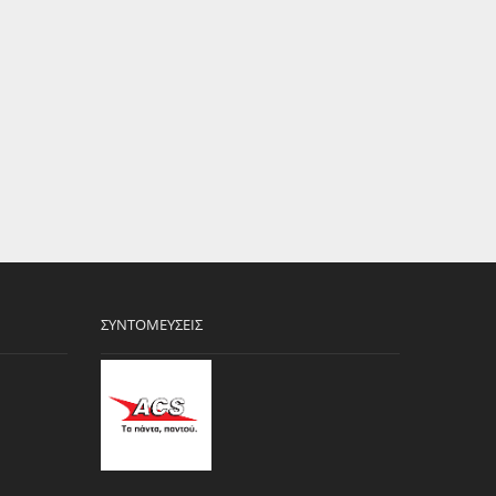
ΣΥΝΤΟΜΕΎΣΕΙΣ