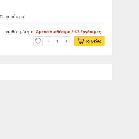
 Περισσότερα
Διαθεσιμότητα:
Άμεσα Διαθέσιμο / 1-3 Εργάσιμες
Το Θέλω