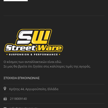
Ο κόσμος των ανταλλακτικών είναι εδώ.
Σε μας θα βρείτε ότι ζητάτε στις καλύτερες τιμές της αγοράς.
ΣΤΟΙΧΕΊΑ ΕΠΙΚΟΙΝΩΝΊΑΣ
Κρήτης 44, Αργυρούπολη, Ελλάδα
2118009140