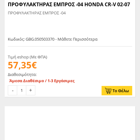
ΠΡΟΦΥΛΑΚΤΗΡΑΣ ΕΜΠΡΟΣ -04 HONDA CR-V 02-07
ΠΡΟΦΥΛΑΚΤΗΡΑΣ ΕΜΠΡΟΣ -04
Κωδικός: GBG.050503370 - Μάθετε Περισσότερα
Τιμή eshop (Με ΦΠΑ)
57,35€
Διαθεσιμότητα:
Άμεσα Διαθέσιμο / 1-3 Εργάσιμες
Το Θέλω