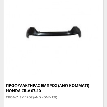
ΠΡΟΦΥΛΑΚΤΗΡΑΣ ΕΜΠΡΟΣ (ΑΝΩ ΚΟΜΜΑΤΙ)
HONDA CR-V 07-10
ΠΡΟΦΥΛ. ΕΜΠΡΟΣ (ΑΝΩ ΚΟΜΜΑΤΙ)