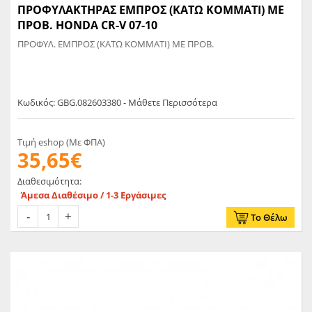
ΠΡΟΦΥΛΑΚΤΗΡΑΣ ΕΜΠΡΟΣ (ΚΑΤΩ ΚΟΜΜΑΤΙ) ΜΕ
ΠΡΟΒ. HONDA CR-V 07-10
ΠΡΟΦΥΛ. ΕΜΠΡΟΣ (ΚΑΤΩ ΚΟΜΜΑΤΙ) ΜΕ ΠΡΟΒ.
Κωδικός: GBG.082603380 - Μάθετε Περισσότερα
Τιμή eshop (Με ΦΠΑ)
35,65€
Διαθεσιμότητα:
Άμεσα Διαθέσιμο / 1-3 Εργάσιμες
Το Θέλω