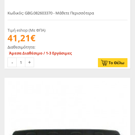
Κωδικός: GBG.082603370 - Μάθετε Περισσότερα
Τιμή eshop (Με ΦΠΑ)
41,21€
Διαθεσιμότητα:
Άμεσα Διαθέσιμο / 1-3 Εργάσιμες
Το Θέλω