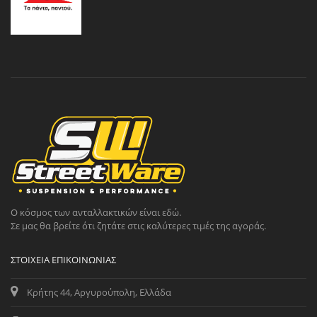
Ο κόσμος των ανταλλακτικών είναι εδώ.
Σε μας θα βρείτε ότι ζητάτε στις καλύτερες τιμές της αγοράς.
ΣΤΟΙΧΕΊΑ ΕΠΙΚΟΙΝΩΝΊΑΣ
Κρήτης 44, Αργυρούπολη, Ελλάδα