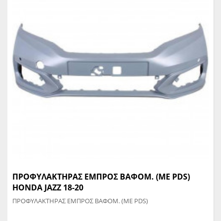
ΠΡΟΦΥΛΑΚΤΗΡΑΣ ΕΜΠΡΟΣ ΒΑΦΟΜ. (ΜΕ PDS)
HONDA JAZZ 18-20
ΠΡΟΦΥΛΑΚΤΗΡΑΣ ΕΜΠΡΟΣ ΒΑΦΟΜ. (ΜΕ PDS)