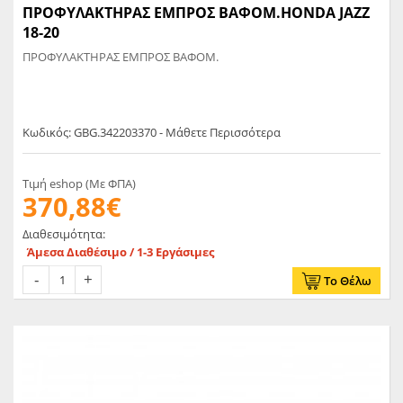
ΠΡΟΦΥΛΑΚΤΗΡΑΣ ΕΜΠΡΟΣ ΒΑΦΟΜ.HONDA JAZZ
18-20
ΠΡΟΦΥΛΑΚΤΗΡΑΣ ΕΜΠΡΟΣ ΒΑΦΟΜ.
Κωδικός: GBG.342203370 - Μάθετε Περισσότερα
Τιμή eshop (Με ΦΠΑ)
370,88€
Διαθεσιμότητα:
Άμεσα Διαθέσιμο / 1-3 Εργάσιμες
Το Θέλω