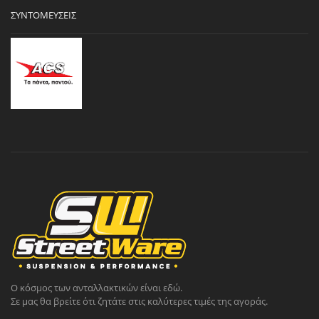
ΣΥΝΤΟΜΕΎΣΕΙΣ
Ο κόσμος των ανταλλακτικών είναι εδώ.
Σε μας θα βρείτε ότι ζητάτε στις καλύτερες τιμές της αγοράς.