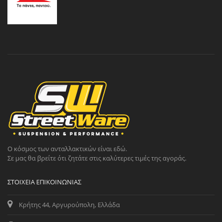
Ο κόσμος των ανταλλακτικών είναι εδώ.
Σε μας θα βρείτε ότι ζητάτε στις καλύτερες τιμές της αγοράς.
ΣΤΟΙΧΕΊΑ ΕΠΙΚΟΙΝΩΝΊΑΣ
Κρήτης 44, Αργυρούπολη, Ελλάδα