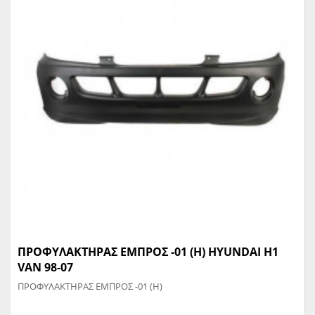
ΠΡΟΦΥΛΑΚΤΗΡΑΣ ΕΜΠΡΟΣ -01 (Η) HYUNDAI H1
VAN 98-07
ΠΡΟΦΥΛΑΚΤΗΡΑΣ ΕΜΠΡΟΣ -01 (Η)