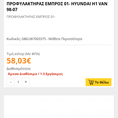
ΠΡΟΦΥΛΑΚΤΗΡΑΣ ΕΜΠΡΟΣ 01- HYUNDAI H1 VAN
98-07
ΠΡΟΦΥΛΑΚΤΗΡΑΣ ΕΜΠΡΟΣ 01-
Κωδικός: GBG.067003375 - Μάθετε Περισσότερα
Τιμή eshop (Με ΦΠΑ)
58,03€
Διαθεσιμότητα:
Άμεσα Διαθέσιμο / 1-3 Εργάσιμες
Το Θέλω