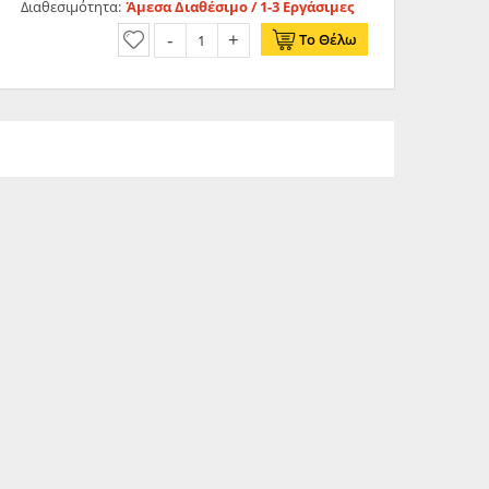
Διαθεσιμότητα:
Άμεσα Διαθέσιμο / 1-3 Εργάσιμες
Το Θέλω