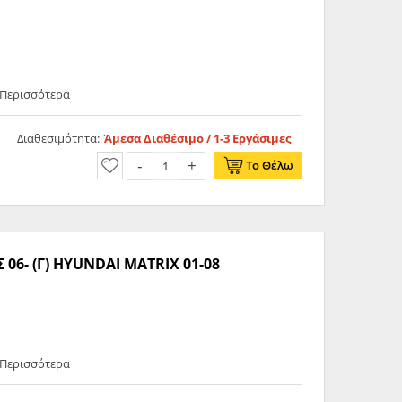
 Περισσότερα
Διαθεσιμότητα:
Άμεσα Διαθέσιμο / 1-3 Εργάσιμες
Το Θέλω
6- (Γ) HYUNDAI MATRIX 01-08
 Περισσότερα