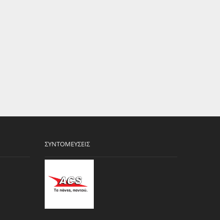
ΣΥΝΤΟΜΕΎΣΕΙΣ