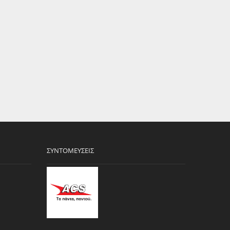
ΣΥΝΤΟΜΕΎΣΕΙΣ