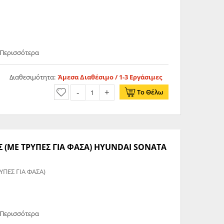
 Περισσότερα
Διαθεσιμότητα:
Άμεσα Διαθέσιμο / 1-3 Εργάσιμες
Το Θέλω
(ΜΕ ΤΡΥΠΕΣ ΓΙΑ ΦΑΣΑ) HYUNDAI SONATA
ΠΕΣ ΓΙΑ ΦΑΣΑ)
 Περισσότερα