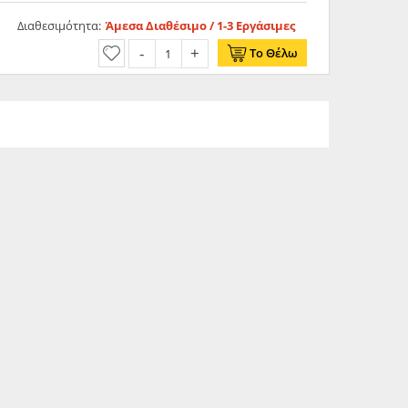
Διαθεσιμότητα:
Άμεσα Διαθέσιμο / 1-3 Εργάσιμες
Το Θέλω