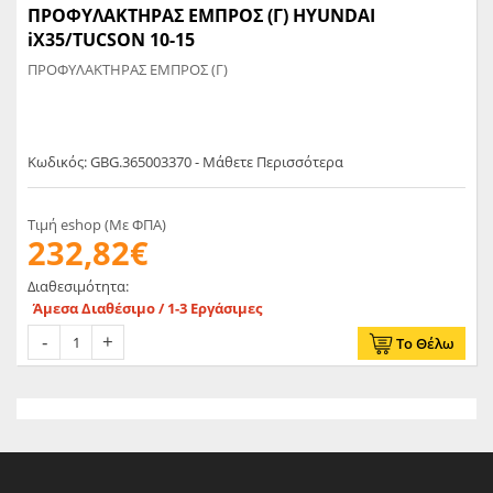
ΠΡΟΦΥΛΑΚΤΗΡΑΣ ΕΜΠΡΟΣ (Γ) HYUNDAI
iX35/TUCSON 10-15
ΠΡΟΦΥΛΑΚΤΗΡΑΣ ΕΜΠΡΟΣ (Γ)
Κωδικός: GBG.365003370 - Μάθετε Περισσότερα
Τιμή eshop (Με ΦΠΑ)
232,82€
Διαθεσιμότητα:
Άμεσα Διαθέσιμο / 1-3 Εργάσιμες
Το Θέλω