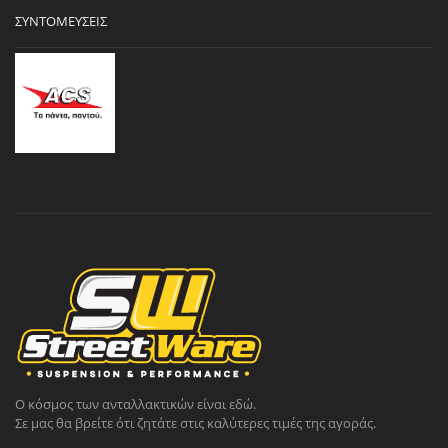
ΣΥΝΤΟΜΕΎΣΕΙΣ
Ο κόσμος των ανταλλακτικών είναι εδώ.
Σε μας θα βρείτε ότι ζητάτε στις καλύτερες τιμές της αγοράς.