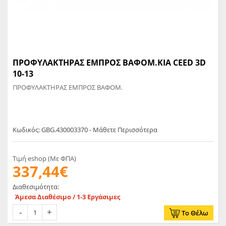
ΠΡΟΦΥΛΑΚΤΗΡΑΣ ΕΜΠΡΟΣ ΒΑΦΟΜ.KIA CEED 3D
10-13
ΠΡΟΦΥΛΑΚΤΗΡΑΣ ΕΜΠΡΟΣ ΒΑΦΟΜ.
Κωδικός: GBG.430003370 - Μάθετε Περισσότερα
Τιμή eshop (Με ΦΠΑ)
337,44€
Διαθεσιμότητα:
Άμεσα Διαθέσιμο / 1-3 Εργάσιμες
Το Θέλω