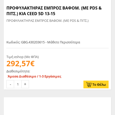
ΠΡΟΦΥΛΑΚΤΗΡΑΣ ΕΜΠΡΟΣ ΒΑΦΟΜ. (ΜΕ PDS &
ΠΙΤΣ.) KIA CEED 5D 13-15
ΠΡΟΦΥΛΑΚΤΗΡΑΣ ΕΜΠΡΟΣ ΒΑΦΟΜ. (ΜΕ PDS & ΠΙΤΣ.)
Κωδικός: GBG.430203615 - Μάθετε Περισσότερα
Τιμή eshop (Με ΦΠΑ)
292,57€
Διαθεσιμότητα:
Άμεσα Διαθέσιμο / 1-3 Εργάσιμες
Το Θέλω