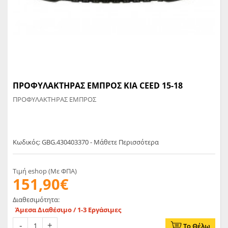
ΠΡΟΦΥΛΑΚΤΗΡΑΣ ΕΜΠΡΟΣ KIA CEED 15-18
ΠΡΟΦΥΛΑΚΤΗΡΑΣ ΕΜΠΡΟΣ
Κωδικός: GBG.430403370 - Μάθετε Περισσότερα
Τιμή eshop (Με ΦΠΑ)
151,90€
Διαθεσιμότητα:
Άμεσα Διαθέσιμο / 1-3 Εργάσιμες
Το Θέλω