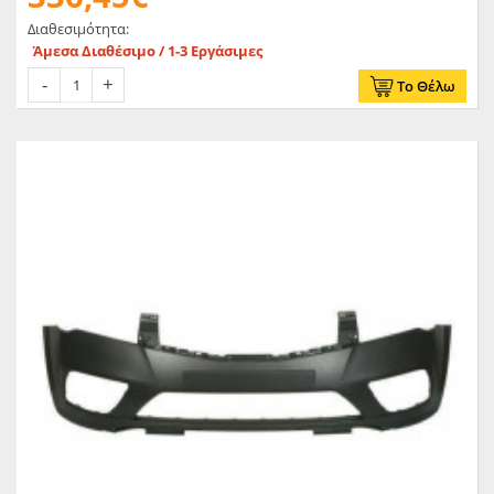
Διαθεσιμότητα:
Άμεσα Διαθέσιμο / 1-3 Εργάσιμες
Το Θέλω