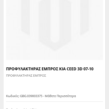
ΠΡΟΦΥΛΑΚΤΗΡΑΣ ΕΜΠΡΟΣ KIA CEED 3D 07-10
ΠΡΟΦΥΛΑΚΤΗΡΑΣ ΕΜΠΡΟΣ
Κωδικός: GBG.039003375 - Μάθετε Περισσότερα