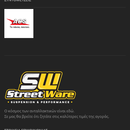
Ο κόσμος των ανταλλακτικών είναι εδώ.
Σε μας θα βρείτε ότι ζητάτε στις καλύτερες τιμές της αγοράς.