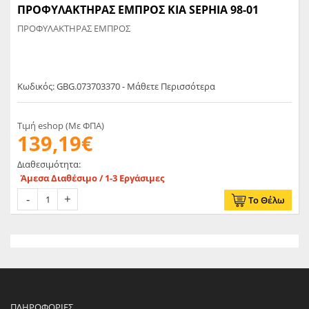
ΠΡΟΦΥΛΑΚΤΗΡΑΣ ΕΜΠΡΟΣ KIA SEPHIA 98-01
ΠΡΟΦΥΛΑΚΤΗΡΑΣ ΕΜΠΡΟΣ
Κωδικός: GBG.073703370 - Μάθετε Περισσότερα
Τιμή eshop (Με ΦΠΑ)
139,19€
Διαθεσιμότητα:
Άμεσα Διαθέσιμο / 1-3 Εργάσιμες
Το Θέλω
ΠΛΗΡΟΦΟΡΊΕΣ