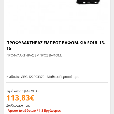
ΠΡΟΦΥΛΑΚΤΗΡΑΣ ΕΜΠΡΟΣ ΒΑΦΟΜ.KIA SOUL 13-
16
ΠΡΟΦΥΛΑΚΤΗΡΑΣ ΕΜΠΡΟΣ ΒΑΦΟΜ.
Κωδικός: GBG.422203370 - Μάθετε Περισσότερα
Τιμή eshop (Με ΦΠΑ)
113,83€
Διαθεσιμότητα:
Άμεσα Διαθέσιμο / 1-3 Εργάσιμες