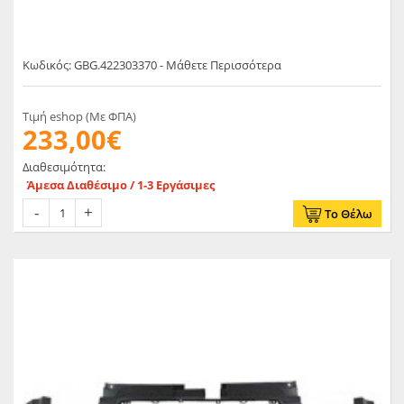
Κωδικός: GBG.422303370 - Μάθετε Περισσότερα
Τιμή eshop (Με ΦΠΑ)
233,00€
Διαθεσιμότητα:
Άμεσα Διαθέσιμο / 1-3 Εργάσιμες
Το Θέλω