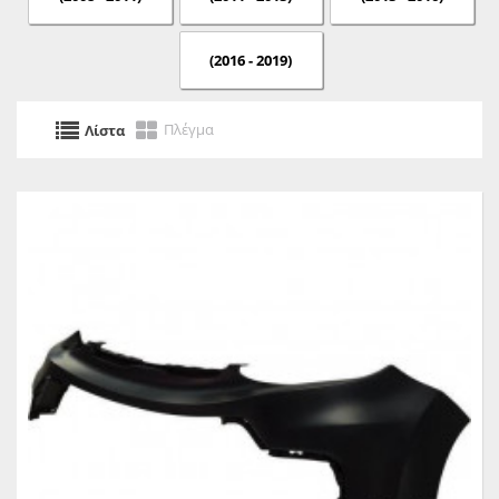
(2016 - 2019)
Πλέγμα
Λίστα