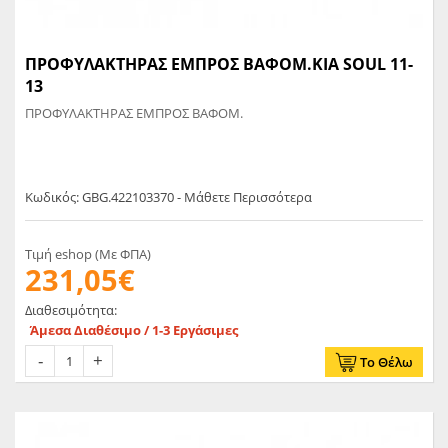
ΠΡΟΦΥΛΑΚΤΗΡΑΣ ΕΜΠΡΟΣ ΒΑΦΟΜ.KIA SOUL 11-
13
ΠΡΟΦΥΛΑΚΤΗΡΑΣ ΕΜΠΡΟΣ ΒΑΦΟΜ.
Κωδικός: GBG.422103370 - Μάθετε Περισσότερα
Τιμή eshop (Με ΦΠΑ)
231,05€
Διαθεσιμότητα:
Άμεσα Διαθέσιμο / 1-3 Εργάσιμες
Το Θέλω