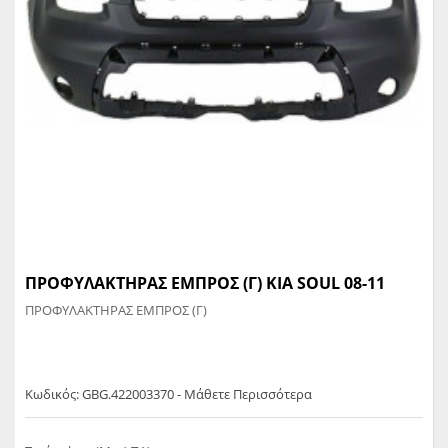
ΠΡΟΦΥΛΑΚΤΗΡΑΣ ΕΜΠΡΟΣ (Γ) KIA SOUL 08-11
ΠΡΟΦΥΛΑΚΤΗΡΑΣ ΕΜΠΡΟΣ (Γ)
Κωδικός: GBG.422003370 - Μάθετε Περισσότερα