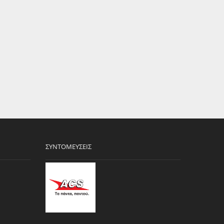
ΣΥΝΤΟΜΕΎΣΕΙΣ