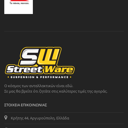
Ο κόσμος των ανταλλακτικών είναι εδώ.
Σε μας θα βρείτε ότι ζητάτε στις καλύτερες τιμές της αγοράς.
ΣΤΟΙΧΕΊΑ ΕΠΙΚΟΙΝΩΝΊΑΣ
Κρήτης 44, Αργυρούπολη, Ελλάδα