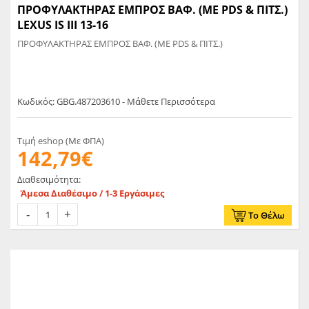
ΠΡΟΦΥΛΑΚΤΗΡΑΣ ΕΜΠΡΟΣ ΒΑΦ. (ΜE PDS & ΠΙΤΣ.)
LEXUS IS III 13-16
ΠΡΟΦΥΛΑΚΤΗΡΑΣ ΕΜΠΡΟΣ ΒΑΦ. (ΜE PDS & ΠΙΤΣ.)
Κωδικός: GBG.487203610 - Μάθετε Περισσότερα
Τιμή eshop (Με ΦΠΑ)
142,79€
Διαθεσιμότητα:
Άμεσα Διαθέσιμο / 1-3 Εργάσιμες
Το Θέλω