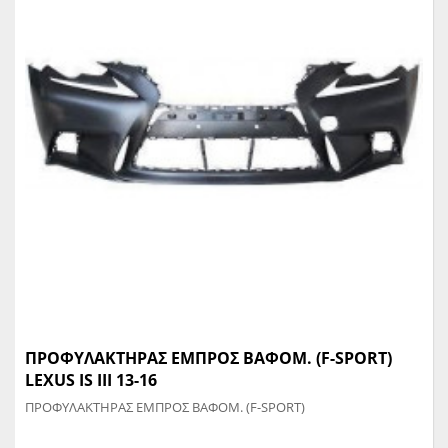
ΠΡΟΦΥΛΑΚΤΗΡΑΣ ΕΜΠΡΟΣ ΒΑΦΟΜ. (F-SPORT)
LEXUS IS III 13-16
ΠΡΟΦΥΛΑΚΤΗΡΑΣ ΕΜΠΡΟΣ ΒΑΦΟΜ. (F-SPORT)