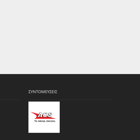
ΣΥΝΤΟΜΕΎΣΕΙΣ