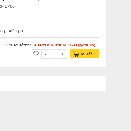
ΡΙΣ PDS)
 Περισσότερα
Διαθεσιμότητα:
Άμεσα Διαθέσιμο / 1-3 Εργάσιμες
Το Θέλω