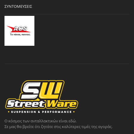
ΣΥΝΤΟΜΕΎΣΕΙΣ
Ο κόσμος των ανταλλακτικών είναι εδώ.
Σε μας θα βρείτε ότι ζητάτε στις καλύτερες τιμές της αγοράς.