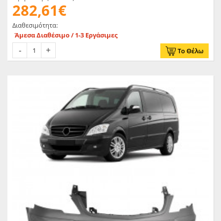
282,61€
Διαθεσιμότητα:
Άμεσα Διαθέσιμο / 1-3 Εργάσιμες
Το Θέλω