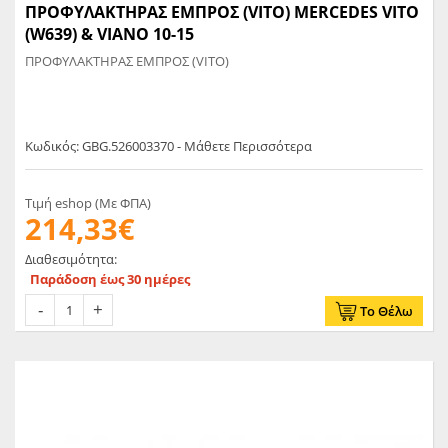
ΠΡΟΦΥΛΑΚΤΗΡΑΣ ΕΜΠΡΟΣ (VITO) MERCEDES VITO
(W639) & VIANO 10-15
ΠΡΟΦΥΛΑΚΤΗΡΑΣ ΕΜΠΡΟΣ (VITO)
Κωδικός: GBG.526003370 - Μάθετε Περισσότερα
Τιμή eshop (Με ΦΠΑ)
214,33€
Διαθεσιμότητα:
Παράδοση έως 30 ημέρες
Το Θέλω