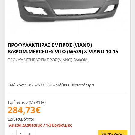
ΠΡΟΦΥΛΑΚΤΗΡΑΣ ΕΜΠΡΟΣ (VIANO)
ΒΑΦΟΜ.MERCEDES VITO (W639) & VIANO 10-15
ΠΡΟΦΥΛΑΚΤΗΡΑΣ ΕΜΠΡΟΣ (VIANO) ΒΑΦΟΜ.
Κωδικός: GBG.526003380 - Μάθετε Περισσότερα
Τιμή eshop (Με ΦΠΑ)
284,73€
Διαθεσιμότητα:
Άμεσα Διαθέσιμο / 1-3 Εργάσιμες
Το Θέλω