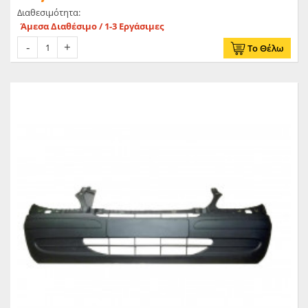
Διαθεσιμότητα:
Άμεσα Διαθέσιμο / 1-3 Εργάσιμες
Το Θέλω