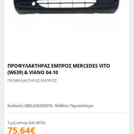
ΠΡΟΦΥΛΑΚΤΗΡΑΣ ΕΜΠΡΟΣ MERCEDES VITO
(W639) & VIANO 04-10
ΠΡΟΦΥΛΑΚΤΗΡΑΣ ΕΜΠΡΟΣ
Κωδικός: GBG.030203370 - Μάθετε Περισσότερα
Τιμή eshop (Με ΦΠΑ)
75,64€