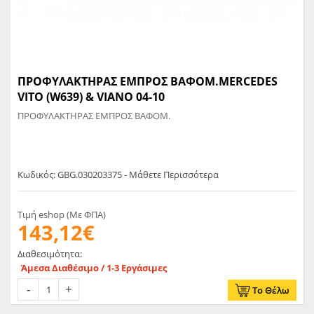
ΠΡΟΦΥΛΑΚΤΗΡΑΣ ΕΜΠΡΟΣ ΒΑΦΟΜ.MERCEDES
VITO (W639) & VIANO 04-10
ΠΡΟΦΥΛΑΚΤΗΡΑΣ ΕΜΠΡΟΣ ΒΑΦΟΜ.
Κωδικός: GBG.030203375 - Μάθετε Περισσότερα
Τιμή eshop (Με ΦΠΑ)
143,12€
Διαθεσιμότητα:
Άμεσα Διαθέσιμο / 1-3 Εργάσιμες
Το Θέλω