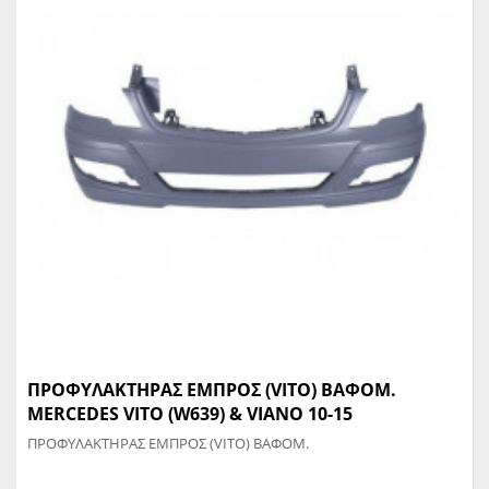
ΠΡΟΦΥΛΑΚΤΗΡΑΣ ΕΜΠΡΟΣ (VITO) ΒΑΦΟΜ.
MERCEDES VITO (W639) & VIANO 10-15
ΠΡΟΦΥΛΑΚΤΗΡΑΣ ΕΜΠΡΟΣ (VITO) ΒΑΦΟΜ.