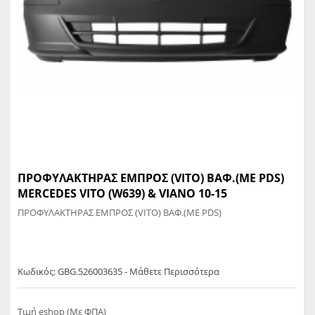
ΠΡΟΦΥΛΑΚΤΗΡΑΣ ΕΜΠΡΟΣ (VITO) ΒΑΦ.(ΜΕ PDS)
MERCEDES VITO (W639) & VIANO 10-15
ΠΡΟΦΥΛΑΚΤΗΡΑΣ ΕΜΠΡΟΣ (VITO) ΒΑΦ.(ΜΕ PDS)
Κωδικός: GBG.526003635 - Μάθετε Περισσότερα
Τιμή eshop (Με ΦΠΑ)