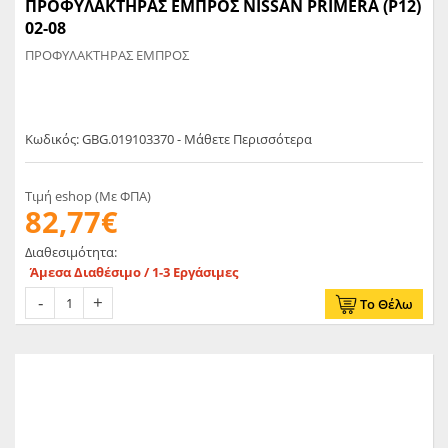
ΠΡΟΦΥΛΑΚΤΗΡΑΣ ΕΜΠΡΟΣ NISSAN PRIMERA (P12)
02-08
ΠΡΟΦΥΛΑΚΤΗΡΑΣ ΕΜΠΡΟΣ
Κωδικός: GBG.019103370 - Μάθετε Περισσότερα
Τιμή eshop (Με ΦΠΑ)
82,77€
Διαθεσιμότητα:
Άμεσα Διαθέσιμο / 1-3 Εργάσιμες
Το Θέλω