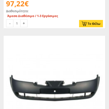
97,22€
Διαθεσιμότητα:
Άμεσα Διαθέσιμο / 1-3 Εργάσιμες
Το Θέλω