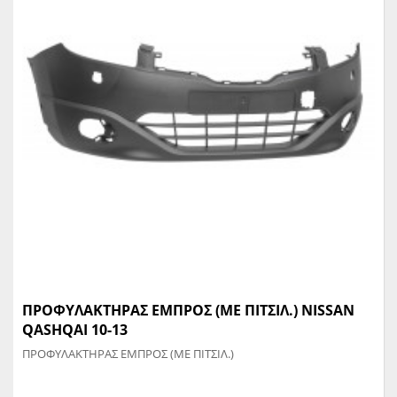
ΠΡΟΦΥΛΑΚΤΗΡΑΣ ΕΜΠΡΟΣ (ΜΕ ΠΙΤΣΙΛ.) NISSAN
QASHQAI 10-13
ΠΡΟΦΥΛΑΚΤΗΡΑΣ ΕΜΠΡΟΣ (ΜΕ ΠΙΤΣΙΛ.)