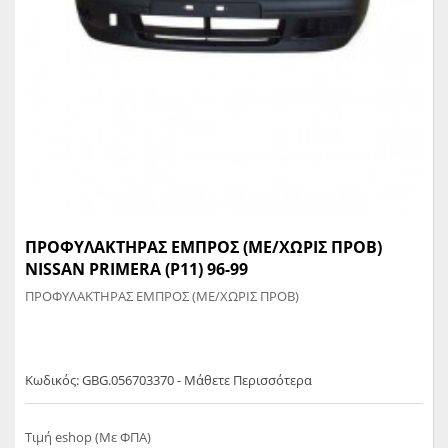
ΠΡΟΦΥΛΑΚΤΗΡΑΣ ΕΜΠΡΟΣ (ΜΕ/ΧΩΡΙΣ ΠΡΟΒ)
NISSAN PRIMERA (P11) 96-99
ΠΡΟΦΥΛΑΚΤΗΡΑΣ ΕΜΠΡΟΣ (ΜΕ/ΧΩΡΙΣ ΠΡΟΒ)
Κωδικός: GBG.056703370 - Μάθετε Περισσότερα
Τιμή eshop (Με ΦΠΑ)