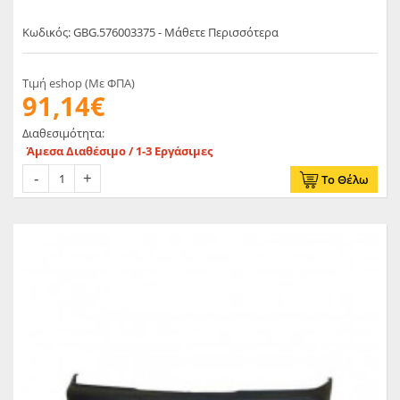
Κωδικός: GBG.576003375 - Μάθετε Περισσότερα
Τιμή eshop (Με ΦΠΑ)
91,14€
Διαθεσιμότητα:
Άμεσα Διαθέσιμο / 1-3 Εργάσιμες
Το Θέλω