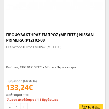
ΠΡΟΦΥΛΑΚΤΗΡΑΣ ΕΜΠΡΟΣ (ΜΕ ΠΙΤΣ.) NISSAN
PRIMERA (P12) 02-08
ΠΡΟΦΥΛΑΚΤΗΡΑΣ ΕΜΠΡΟΣ (ΜΕ ΠΙΤΣ.)
Κωδικός: GBG.019103375 - Μάθετε Περισσότερα
Τιμή eshop (Με ΦΠΑ)
133,24€
Διαθεσιμότητα:
Άμεσα Διαθέσιμο / 1-3 Εργάσιμες
Το Θέλω