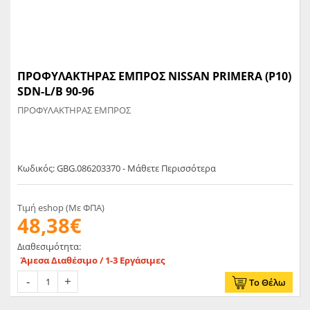
ΠΡΟΦΥΛΑΚΤΗΡΑΣ ΕΜΠΡΟΣ NISSAN PRIMERA (P10)
SDN-L/B 90-96
ΠΡΟΦΥΛΑΚΤΗΡΑΣ ΕΜΠΡΟΣ
Κωδικός: GBG.086203370 - Μάθετε Περισσότερα
Τιμή eshop (Με ΦΠΑ)
48,38€
Διαθεσιμότητα:
Άμεσα Διαθέσιμο / 1-3 Εργάσιμες
Το Θέλω