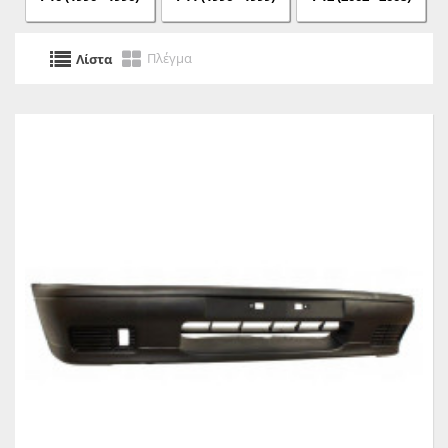
Πλέγμα
Λίστα