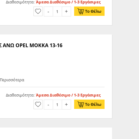
Διαθεσιμότητα:
Άμεσα Διαθέσιμο / 1-3 Εργάσιμες
Το Θέλω
 ΑΝΩ OPEL MOKKA 13-16
 Περισσότερα
Διαθεσιμότητα:
Άμεσα Διαθέσιμο / 1-3 Εργάσιμες
Το Θέλω