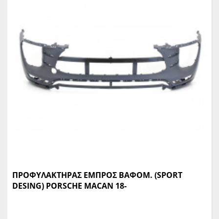
ΠΡΟΦΥΛΑΚΤΗΡΑΣ ΕΜΠΡΟΣ ΒΑΦΟΜ. (SPORT
DESING) PORSCHE MACAN 18-