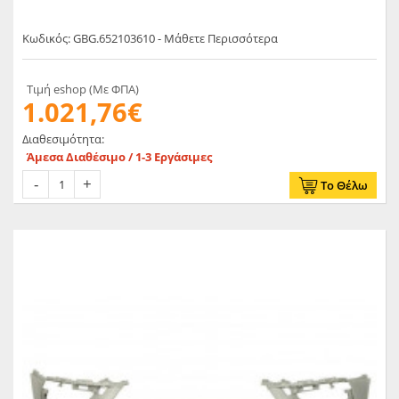
Κωδικός: GBG.652103610 - Μάθετε Περισσότερα
Τιμή eshop (Με ΦΠΑ)
1.021,76€
Διαθεσιμότητα:
Άμεσα Διαθέσιμο / 1-3 Εργάσιμες
Το Θέλω