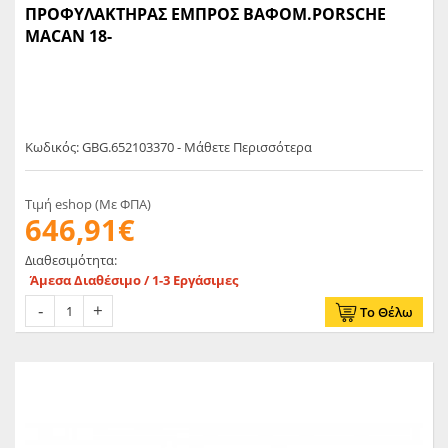
ΠΡΟΦΥΛΑΚΤΗΡΑΣ ΕΜΠΡΟΣ ΒΑΦΟΜ.PORSCHE
MACAN 18-
Κωδικός: GBG.652103370 - Μάθετε Περισσότερα
Τιμή eshop (Με ΦΠΑ)
646,91€
Διαθεσιμότητα:
Άμεσα Διαθέσιμο / 1-3 Εργάσιμες
Το Θέλω