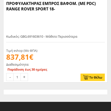
ΠΡΟΦΥΛΑΚΤΗΡΑΣ ΕΜΠΡΟΣ ΒΑΦΟΜ. (ΜΕ PDC)
RANGE ROVER SPORT 18-
Κωδικός: GBG.691603610 - Μάθετε Περισσότερα
Τιμή eshop (Με ΦΠΑ)
837,81€
Διαθεσιμότητα:
Παράδοση έως 30 ημέρες
Το Θέλω