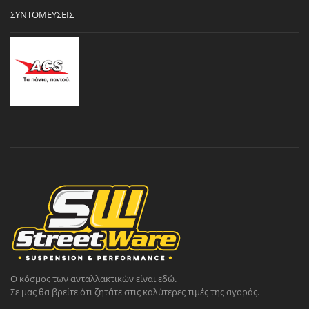
ΣΥΝΤΟΜΕΎΣΕΙΣ
Ο κόσμος των ανταλλακτικών είναι εδώ.
Σε μας θα βρείτε ότι ζητάτε στις καλύτερες τιμές της αγοράς.