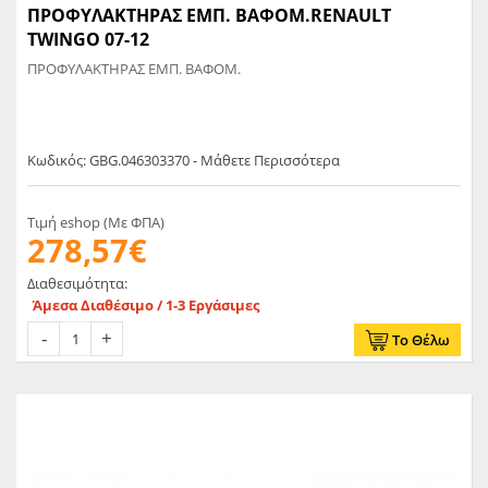
ΠΡΟΦΥΛΑΚΤΗΡΑΣ ΕΜΠ. ΒΑΦΟΜ.RENAULT
TWINGO 07-12
ΠΡΟΦΥΛΑΚΤΗΡΑΣ ΕΜΠ. ΒΑΦΟΜ.
Κωδικός: GBG.046303370 - Μάθετε Περισσότερα
Τιμή eshop (Με ΦΠΑ)
278,57€
Διαθεσιμότητα:
Άμεσα Διαθέσιμο / 1-3 Εργάσιμες
Το Θέλω