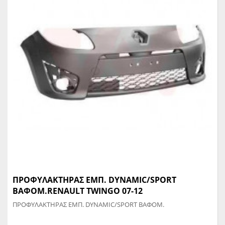
ΠΡΟΦΥΛΑΚΤΗΡΑΣ ΕΜΠ. DYNAMIC/SPORT
ΒΑΦΟΜ.RENAULT TWINGO 07-12
ΠΡΟΦΥΛΑΚΤΗΡΑΣ ΕΜΠ. DYNAMIC/SPORT ΒΑΦΟΜ.