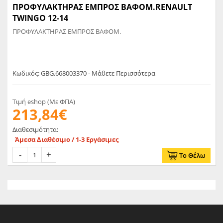
ΠΡΟΦΥΛΑΚΤΗΡΑΣ ΕΜΠΡΟΣ ΒΑΦΟΜ.RENAULT
TWINGO 12-14
ΠΡΟΦΥΛΑΚΤΗΡΑΣ ΕΜΠΡΟΣ ΒΑΦΟΜ.
Κωδικός: GBG.668003370 - Μάθετε Περισσότερα
Τιμή eshop (Με ΦΠΑ)
213,84€
Διαθεσιμότητα:
Άμεσα Διαθέσιμο / 1-3 Εργάσιμες
Το Θέλω