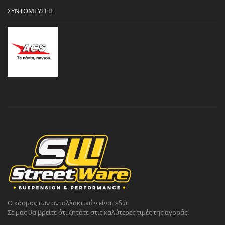
ΣΥΝΤΟΜΕΎΣΕΙΣ
Ο κόσμος των ανταλλακτικών είναι εδώ.
Σε μας θα βρείτε ότι ζητάτε στις καλύτερες τιμές της αγοράς.