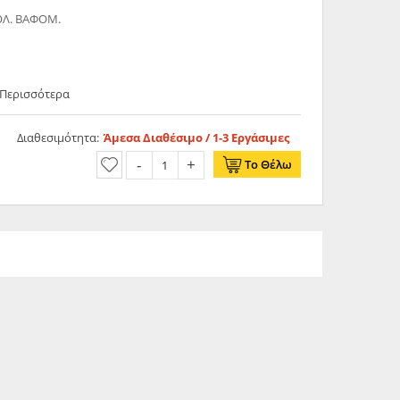
Λ. ΒΑΦΟΜ.
 Περισσότερα
Διαθεσιμότητα:
Άμεσα Διαθέσιμο / 1-3 Εργάσιμες
Το Θέλω