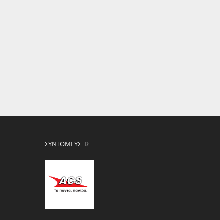
ΣΥΝΤΟΜΕΎΣΕΙΣ