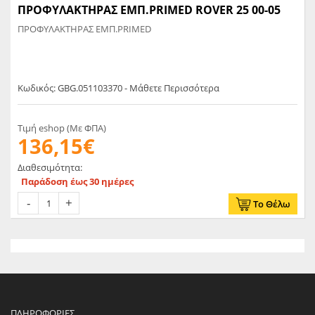
ΠΡΟΦΥΛΑΚΤΗΡΑΣ ΕΜΠ.PRIMED ROVER 25 00-05
ΠΡΟΦΥΛΑΚΤΗΡΑΣ ΕΜΠ.PRIMED
Κωδικός: GBG.051103370 - Μάθετε Περισσότερα
Τιμή eshop (Με ΦΠΑ)
136,15€
Διαθεσιμότητα:
Παράδοση έως 30 ημέρες
Το Θέλω
ΠΛΗΡΟΦΟΡΊΕΣ