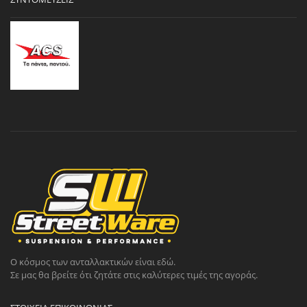
Ο κόσμος των ανταλλακτικών είναι εδώ.
Σε μας θα βρείτε ότι ζητάτε στις καλύτερες τιμές της αγοράς.