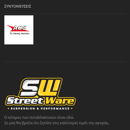
ΣΥΝΤΟΜΕΎΣΕΙΣ
Ο κόσμος των ανταλλακτικών είναι εδώ.
Σε μας θα βρείτε ότι ζητάτε στις καλύτερες τιμές της αγοράς.