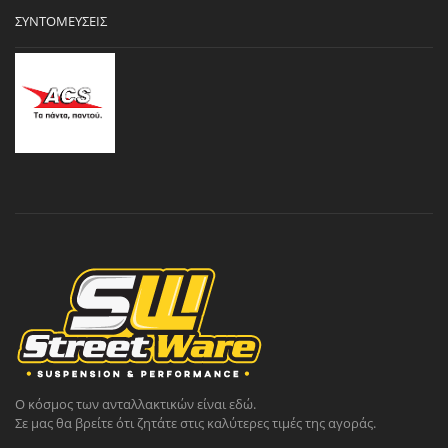
ΣΥΝΤΟΜΕΎΣΕΙΣ
Ο κόσμος των ανταλλακτικών είναι εδώ.
Σε μας θα βρείτε ότι ζητάτε στις καλύτερες τιμές της αγοράς.