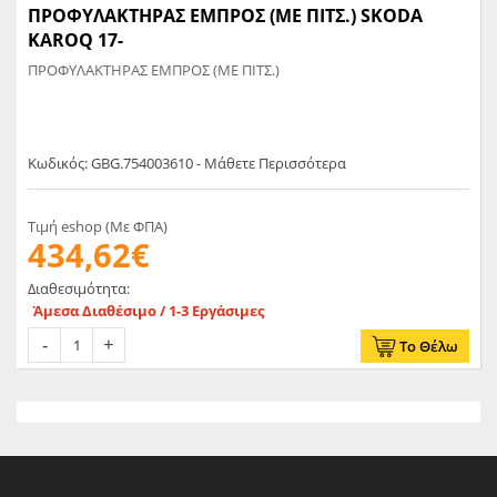
ΠΡΟΦΥΛΑΚΤΗΡΑΣ ΕΜΠΡΟΣ (ΜΕ ΠΙΤΣ.) SKODA
KAROQ 17-
ΠΡΟΦΥΛΑΚΤΗΡΑΣ ΕΜΠΡΟΣ (ΜΕ ΠΙΤΣ.)
Κωδικός: GBG.754003610 - Μάθετε Περισσότερα
Τιμή eshop (Με ΦΠΑ)
434,62€
Διαθεσιμότητα:
Άμεσα Διαθέσιμο / 1-3 Εργάσιμες
Το Θέλω