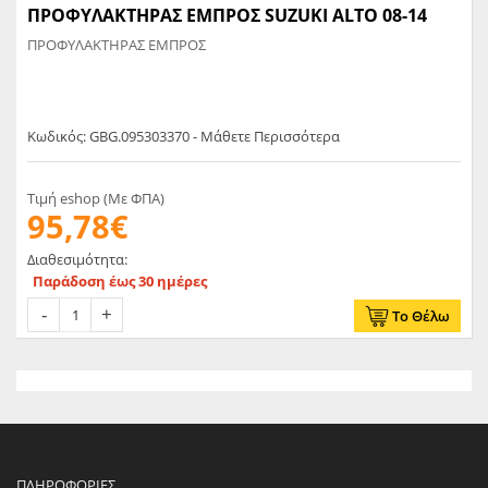
ΠΡΟΦΥΛΑΚΤΗΡΑΣ ΕΜΠΡΟΣ SUZUKI ALTO 08-14
ΠΡΟΦΥΛΑΚΤΗΡΑΣ ΕΜΠΡΟΣ
Κωδικός: GBG.095303370 - Μάθετε Περισσότερα
Τιμή eshop (Με ΦΠΑ)
95,78€
Διαθεσιμότητα:
Παράδοση έως 30 ημέρες
Το Θέλω
ΠΛΗΡΟΦΟΡΊΕΣ