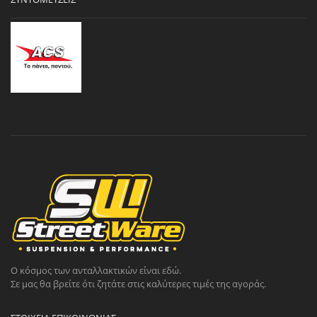
Ο κόσμος των ανταλλακτικών είναι εδώ.
Σε μας θα βρείτε ότι ζητάτε στις καλύτερες τιμές της αγοράς.