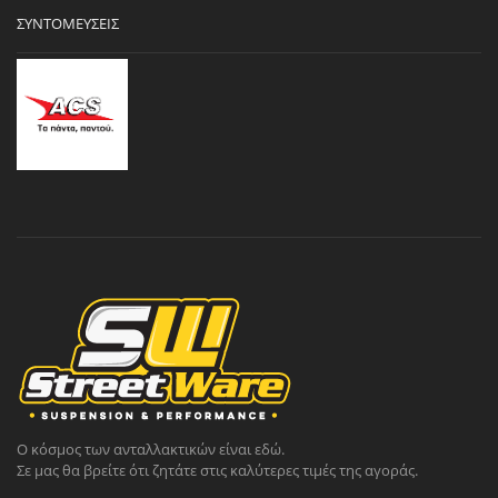
ΣΥΝΤΟΜΕΎΣΕΙΣ
Ο κόσμος των ανταλλακτικών είναι εδώ.
Σε μας θα βρείτε ότι ζητάτε στις καλύτερες τιμές της αγοράς.