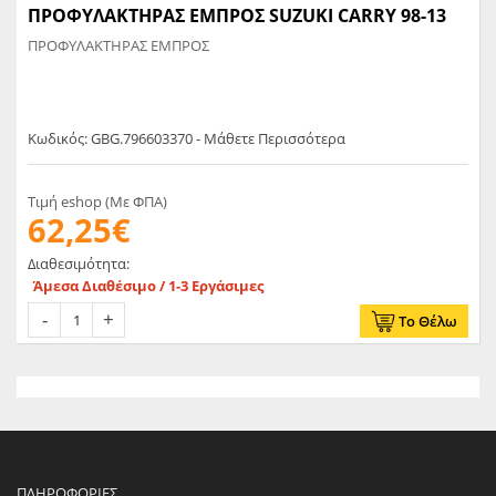
ΠΡΟΦΥΛΑΚΤΗΡΑΣ ΕΜΠΡΟΣ SUZUKI CARRY 98-13
ΠΡΟΦΥΛΑΚΤΗΡΑΣ ΕΜΠΡΟΣ
Κωδικός: GBG.796603370 - Μάθετε Περισσότερα
Τιμή eshop (Με ΦΠΑ)
62,25€
Διαθεσιμότητα:
Άμεσα Διαθέσιμο / 1-3 Εργάσιμες
Το Θέλω
ΠΛΗΡΟΦΟΡΊΕΣ