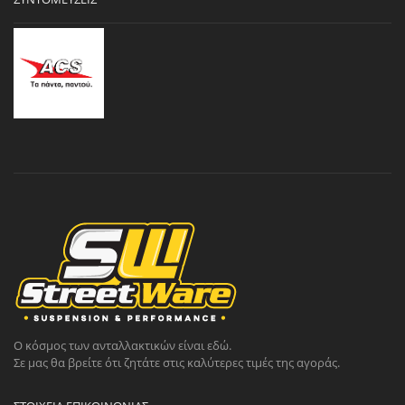
Ο κόσμος των ανταλλακτικών είναι εδώ.
Σε μας θα βρείτε ότι ζητάτε στις καλύτερες τιμές της αγοράς.