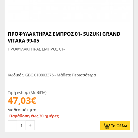
ΠΡΟΦΥΛΑΚΤΗΡΑΣ ΕΜΠΡΟΣ 01- SUZUKI GRAND
VITARA 99-05
ΠΡΟΦΥΛΑΚΤΗΡΑΣ ΕΜΠΡΟΣ 01-
Κωδικός: GBG.010803375 - Μάθετε Περισσότερα
Τιμή eshop (Με ΦΠΑ)
47,03€
Διαθεσιμότητα:
Παράδοση έως 30 ημέρες
Το Θέλω