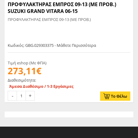
ΠΡΟΦΥΛΑΚΤΗΡΑΣ ΕΜΠΡΟΣ 09-13 (ΜΕ ΠΡΟΒ.)
SUZUKI GRAND VITARA 06-15
ΠΡΟΦΥΛΑΚΤΗΡΑΣ ΕΜΠΡΟΣ 09-13 (ΜΕ ΠΡΟΒ.)
Κωδικός: GBG.029303375 - Μάθετε Περισσότερα
Τιμή eshop (Με ΦΠΑ)
273,11€
Διαθεσιμότητα:
Άμεσα Διαθέσιμο / 1-3 Εργάσιμες
Το Θέλω