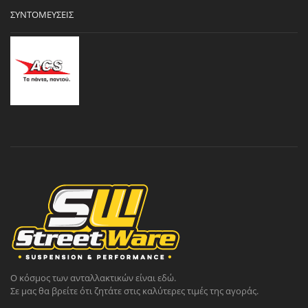
ΣΥΝΤΟΜΕΎΣΕΙΣ
Ο κόσμος των ανταλλακτικών είναι εδώ.
Σε μας θα βρείτε ότι ζητάτε στις καλύτερες τιμές της αγοράς.