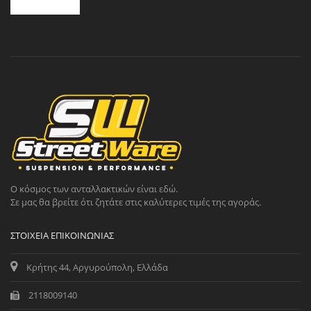
Ο κόσμος των ανταλλακτικών είναι εδώ.
Σε μας θα βρείτε ότι ζητάτε στις καλύτερες τιμές της αγοράς.
ΣΤΟΙΧΕΊΑ ΕΠΙΚΟΙΝΩΝΊΑΣ
Κρήτης 44, Αργυρούπολη, Ελλάδα
2118009140