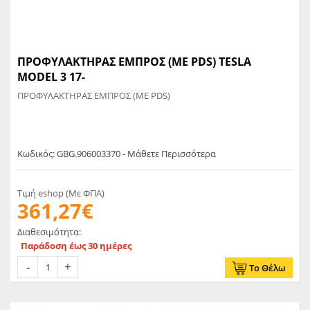
ΠΡΟΦΥΛΑΚΤΗΡΑΣ ΕΜΠΡΟΣ (ΜΕ PDS) TESLA
MODEL 3 17-
ΠΡΟΦΥΛΑΚΤΗΡΑΣ ΕΜΠΡΟΣ (ΜΕ PDS)
Κωδικός: GBG.906003370 - Μάθετε Περισσότερα
Τιμή eshop (Με ΦΠΑ)
361,27€
Διαθεσιμότητα:
Παράδοση έως 30 ημέρες
Το Θέλω