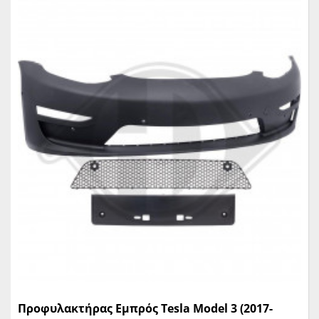
Προφυλακτήρας Εμπρός Tesla Model 3 (2017-