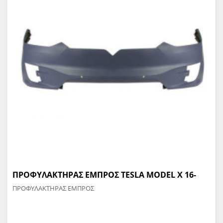
ΠΡΟΦΥΛΑΚΤΗΡΑΣ ΕΜΠΡΟΣ TESLA MODEL X 16-
ΠΡΟΦΥΛΑΚΤΗΡΑΣ ΕΜΠΡΟΣ