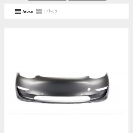
Πλέγμα
Λίστα