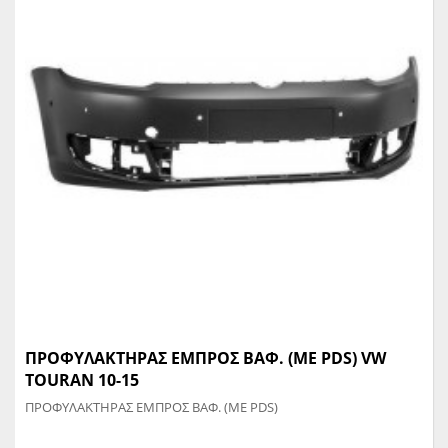
ΠΡΟΦΥΛΑΚΤΗΡΑΣ ΕΜΠΡΟΣ ΒΑΦ. (ΜΕ PDS) VW
TOURAN 10-15
ΠΡΟΦΥΛΑΚΤΗΡΑΣ ΕΜΠΡΟΣ ΒΑΦ. (ΜΕ PDS)