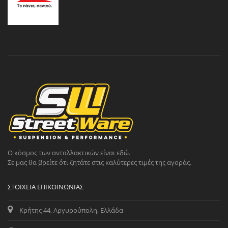
Ο κόσμος των ανταλλακτικών είναι εδώ.
Σε μας θα βρείτε ότι ζητάτε στις καλύτερες τιμές της αγοράς.
ΣΤΟΙΧΕΊΑ ΕΠΙΚΟΙΝΩΝΊΑΣ
Κρήτης 44, Αργυρούπολη, Ελλάδα