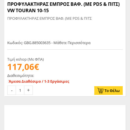
ΠΡΟΦΥΛΑΚΤΗΡΑΣ ΕΜΠΡΟΣ ΒΑΦ. (ΜΕ PDS & ΠΙΤΣ)
VW TOURAN 10-15
ΠΡΟΦΥΛΑΚΤΗΡΑΣ ΕΜΠΡΟΣ ΒΑΦ. (ΜΕ PDS & ΠΙΤΣ
Κωδικός: GBG.885003635 - Μάθετε Περισσότερα
Τιμή eshop (Με ΦΠΑ)
117,06€
Διαθεσιμότητα:
Άμεσα Διαθέσιμο / 1-3 Εργάσιμες
Το Θέλω