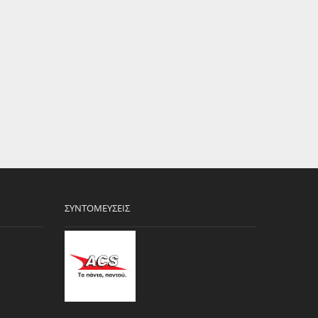
ΣΥΝΤΟΜΕΎΣΕΙΣ