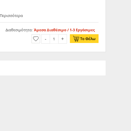
 Περισσότερα
Διαθεσιμότητα:
Άμεσα Διαθέσιμο / 1-3 Εργάσιμες
Το Θέλω