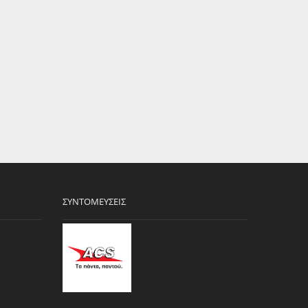
ΣΥΝΤΟΜΕΎΣΕΙΣ