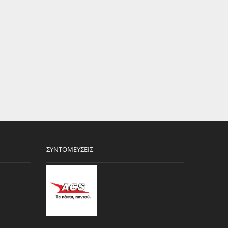
ΣΥΝΤΟΜΕΎΣΕΙΣ