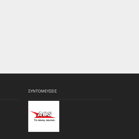
ΣΥΝΤΟΜΕΎΣΕΙΣ